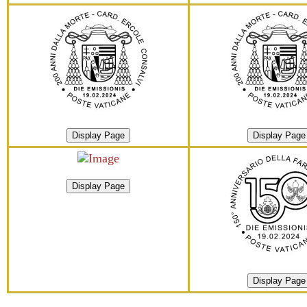
Display Page
Display Page
Display Page
Display Page